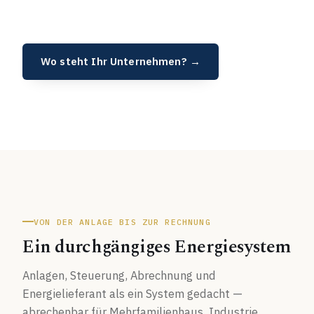
Wo steht Ihr Unternehmen? →
VON DER ANLAGE BIS ZUR RECHNUNG
Ein durchgängiges Energiesystem
Anlagen, Steuerung, Abrechnung und
Energielieferant als ein System gedacht —
abrechenbar für Mehrfamilienhaus, Industrie,