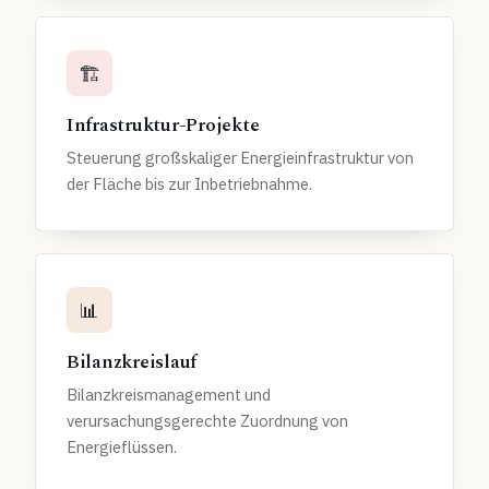
🏗️
Infrastruktur-Projekte
Steuerung großskaliger Energieinfrastruktur von
der Fläche bis zur Inbetriebnahme.
📊
Bilanzkreislauf
Bilanzkreismanagement und
verursachungsgerechte Zuordnung von
Energieflüssen.