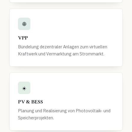
🌐
VPP
Bündelung dezentraler Anlagen zum virtuellen
Kraftwerk und Vermarktung am Strommarkt.
☀️
PV & BESS
Planung und Realisierung von Photovoltaik- und
Speicherprojekten.