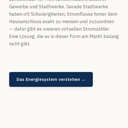
Gewerbe und Stadtwerke. Gerade Stadtwerke
haben oft Schwierigkeiten, Stromflüsse hinter dem
Hausanschluss exakt zu messen und zuzuordnen
— dafür gibt es unseren virtuellen Stromzähler.
Eine Lösung, die es in dieser Form am Markt bislang
nicht gibt.
Das Energiesystem verstehen →