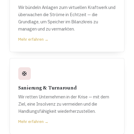
Wir bündeln Anlagen zum virtuellen Kraftwerk und
überwachen die Ströme in Echtzeit — die
Grundlage, um Speicher im Bilanzkreis zu
managen und zu vermarkten.
Mehr erfahren →
🛟
Sanierung & Turnaround
Wir retten Unternehmen in der Krise — mit dem
Ziel, eine Insolvenz zu vermeiden und die
Handlungsfähigkeit wiederherzustellen.
Mehr erfahren →