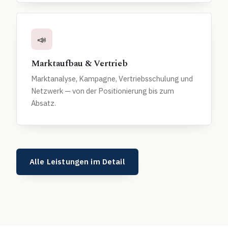
📣
Marktaufbau & Vertrieb
Marktanalyse, Kampagne, Vertriebsschulung und
Netzwerk — von der Positionierung bis zum
Absatz.
Alle Leistungen im Detail