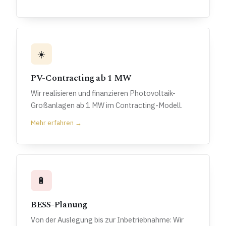
☀️
PV-Contracting ab 1 MW
Wir realisieren und finanzieren Photovoltaik-
Großanlagen ab 1 MW im Contracting-Modell.
Mehr erfahren →
🔋
BESS-Planung
Von der Auslegung bis zur Inbetriebnahme: Wir