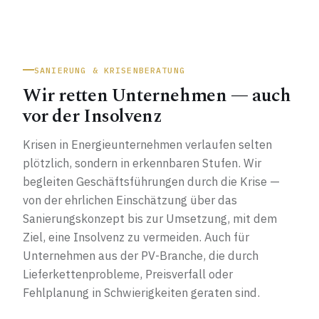
SANIERUNG & KRISENBERATUNG
Wir retten Unternehmen — auch
vor der Insolvenz
Krisen in Energieunternehmen verlaufen selten
plötzlich, sondern in erkennbaren Stufen. Wir
begleiten Geschäftsführungen durch die Krise —
von der ehrlichen Einschätzung über das
Sanierungskonzept bis zur Umsetzung, mit dem
Ziel, eine Insolvenz zu vermeiden. Auch für
Unternehmen aus der PV-Branche, die durch
Lieferkettenprobleme, Preisverfall oder
Fehlplanung in Schwierigkeiten geraten sind.