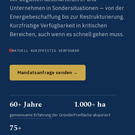
Unternehmen in Sondersituationen — von der
Energiebeschaffung bis zur Restrukturierung.
Kurzfristige Verfügbarkeit in kritischen
Bereichen, auch wenn es schnell gehen muss.
AKTUELL KURZFRISTIG VERFÜGBAR
Mandatsanfrage senden →
60+ Jahre
1.000+ ha
gemeinsame Erfahrung der Gründer
Freifläche akquiriert
75+