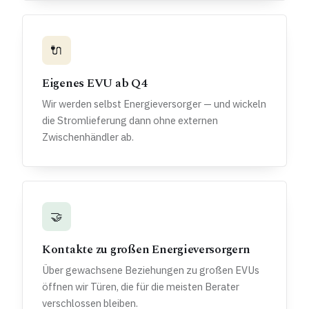
🔌
Eigenes EVU ab Q4
Wir werden selbst Energieversorger — und wickeln
die Stromlieferung dann ohne externen
Zwischenhändler ab.
🤝
Kontakte zu großen Energieversorgern
Über gewachsene Beziehungen zu großen EVUs
öffnen wir Türen, die für die meisten Berater
verschlossen bleiben.