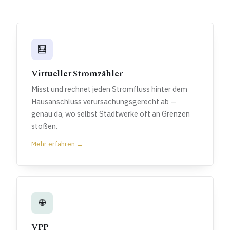
🧮
Virtueller Stromzähler
Misst und rechnet jeden Stromfluss hinter dem
Hausanschluss verursachungsgerecht ab —
genau da, wo selbst Stadtwerke oft an Grenzen
stoßen.
Mehr erfahren →
🌐
VPP