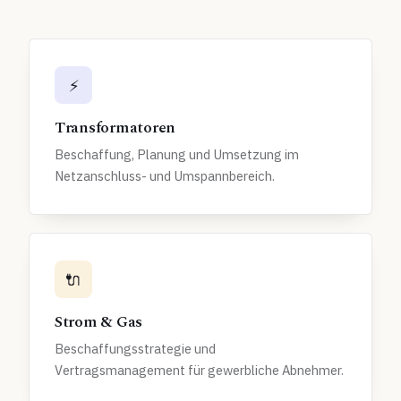
⚡
Transformatoren
Beschaffung, Planung und Umsetzung im
Netzanschluss- und Umspannbereich.
🔌
Strom & Gas
Beschaffungsstrategie und
Vertragsmanagement für gewerbliche Abnehmer.