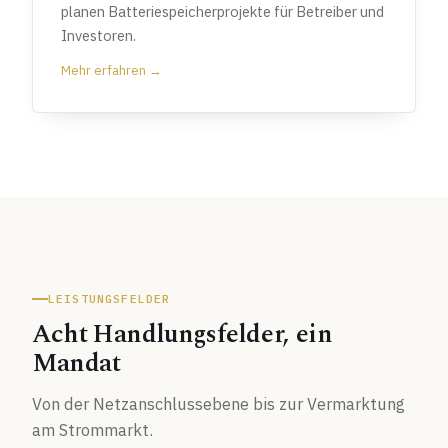
planen Batteriespeicherprojekte für Betreiber und
Investoren.
Mehr erfahren →
LEISTUNGSFELDER
Acht Handlungsfelder, ein
Mandat
Von der Netzanschlussebene bis zur Vermarktung
am Strommarkt.