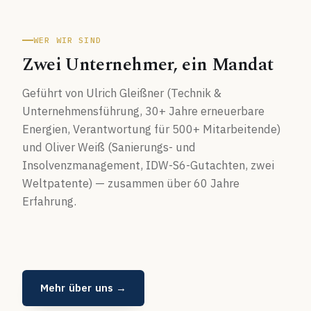
WER WIR SIND
Zwei Unternehmer, ein Mandat
Geführt von Ulrich Gleißner (Technik &
Unternehmensführung, 30+ Jahre erneuerbare
Energien, Verantwortung für 500+ Mitarbeitende)
und Oliver Weiß (Sanierungs- und
Insolvenzmanagement, IDW-S6-Gutachten, zwei
Weltpatente) — zusammen über 60 Jahre
Erfahrung.
Mehr über uns →